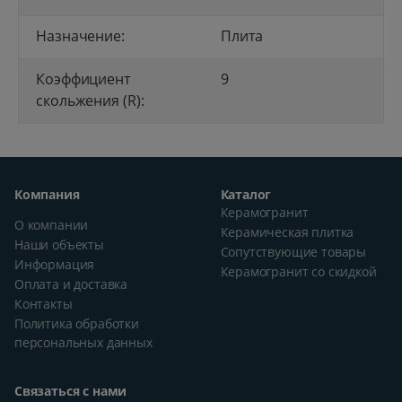
Назначение:
Плита
Коэффициент
9
скольжения (R):
Компания
Каталог
Керамогранит
О компании
Керамическая плитка
Наши объекты
Сопутствующие товары
Информация
Керамогранит со скидкой
Оплата и доставка
Контакты
Политика обработки
персональных данных
Связаться с нами