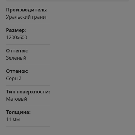
Производитель:
Уральский гранит
Размер:
1200x600
Оттенок:
Зеленый
Оттенок:
Серый
Тип поверхности:
Матовый
Толщина:
11 мм