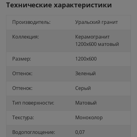
Технические характеристики
Производитель:
Уральский гранит
Коллекция:
Керамогранит
1200x600 матовый
Размер:
1200x600
Оттенок:
Зеленый
Оттенок:
Серый
Тип поверхности:
Матовый
Текстура:
Моноколор
Водопоглощение:
0,07