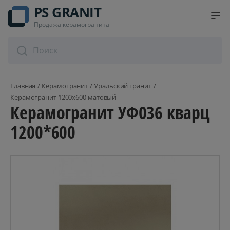
PS GRANIT
Продажа керамогранита
Главная
Керамогранит
Уральский гранит
Керамогранит 1200x600 матовый
Керамогранит УФ036 кварц
1200*600