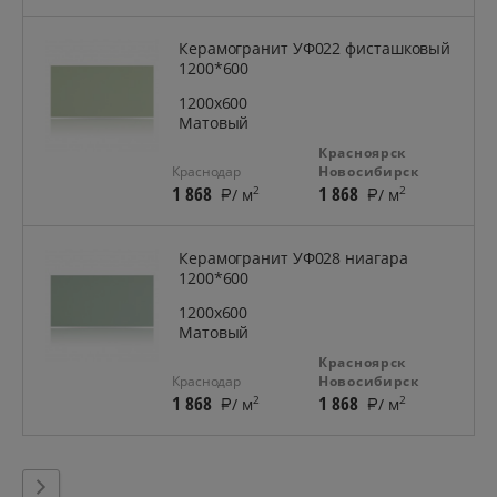
Керамогранит УФ022 фисташковый
1200*600
1200x600
Матовый
Красноярск
Краснодар
Новосибирск
1 868
1 868
2
2
/ м
/ м
Керамогранит УФ028 ниагара
1200*600
1200x600
Матовый
Красноярск
Краснодар
Новосибирск
1 868
1 868
2
2
/ м
/ м