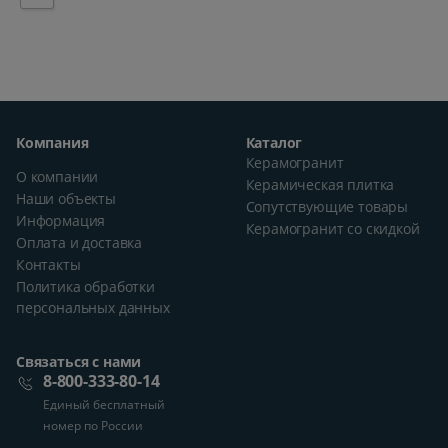
Компания
Каталог
Керамогранит
О компании
Керамическая плитка
Наши объекты
Сопутствующие товары
Информация
Керамогранит со скидкой
Оплата и доставка
Контакты
Политика обработки
персональных данных
Связаться с нами
8-800-333-80-14
Единый бесплатный
номер по России