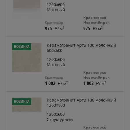
1200x600
Матовый
Красноярск
Краснодар
Новосибирск
975
975
2
2
/ м
/ м
Керамогранит АртБ 100 молочный
НОВИНКА
600х600
1200x600
Матовый
Красноярск
Краснодар
Новосибирск
1 002
1 002
2
2
/ м
/ м
Керамогранит АртВ 100 молочный
НОВИНКА
1200*600
1200x600
Структурный
Красноярск