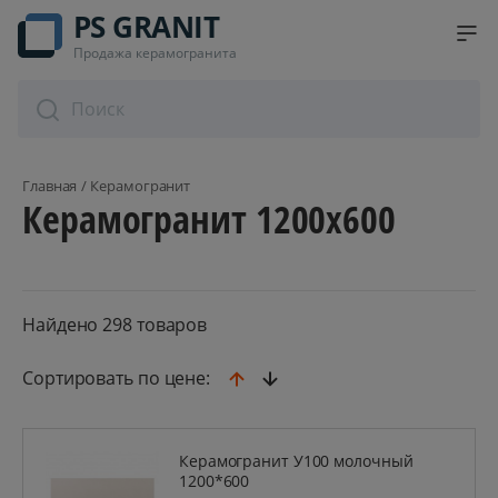
PS GRANIT
Продажа керамогранита
Главная
Керамогранит
Керамогранит 1200x600
Найдено 298 товаров
Сортировать по цене:
Керамогранит У100 молочный
1200*600