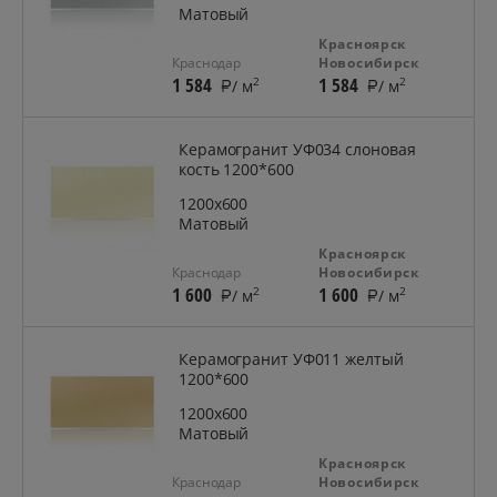
Матовый
Красноярск
Краснодар
Новосибирск
1 584
1 584
2
2
/ м
/ м
Керамогранит УФ034 слоновая
кость 1200*600
1200x600
Матовый
Красноярск
Краснодар
Новосибирск
1 600
1 600
2
2
/ м
/ м
Керамогранит УФ011 желтый
1200*600
1200x600
Матовый
Красноярск
Краснодар
Новосибирск