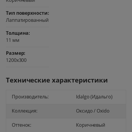
Коричневый
Тип поверхности:
Лаппатированный
Толщина:
11 мм
Размер:
1200x300
Технические характеристики
Производитель:
Idalgo (Идальго)
Коллекция:
Оксидо / Oxido
Оттенок:
Коричневый