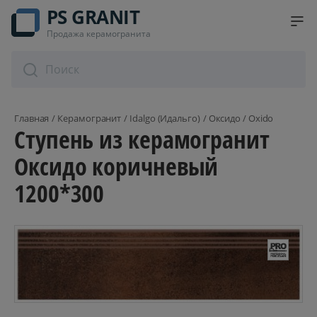
PS GRANIT
Продажа керамогранита
Главная
Керамогранит
Idalgo (Идальго)
Оксидо / Oxido
Ступень из керамогранит
Оксидо коричневый
1200*300