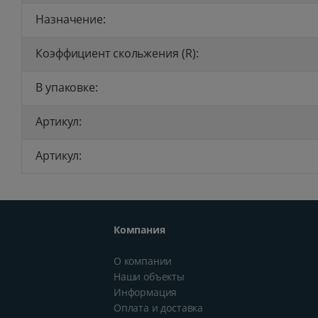
Назначение:
Коэффициент скольжения (R):
В упаковке:
Артикул:
Артикул:
Компания
О компании
Наши объекты
Информация
Оплата и доставка