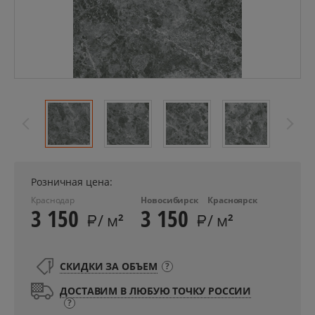
Розничная цена:
Краснодар
Новосибирск
Красноярск
3 150
3 150
/ м
/ м
2
2
СКИДКИ ЗА ОБЪЕМ
?
ДОСТАВИМ В ЛЮБУЮ ТОЧКУ РОССИИ
?