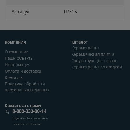
Артикул:
ГР315
Компания
Каталог
Керамогранит
О компании
Керамическая плитка
Наши объекты
Сопутствующие товары
Информация
Керамогранит со скидкой
Оплата и доставка
Контакты
Политика обработки
персональных данных
Связаться с нами
8-800-333-80-14
Единый бесплатный
номер по России