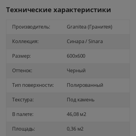
Технические характеристики
Производитель:
Granitea (Гранитея)
Коллекция:
Синара / Sinara
Размер:
600x600
Оттенок:
Черный
Тип поверхности:
Полированный
Текстура:
Под камень
В палете:
46,08 м2
Площадь:
0,36 м2