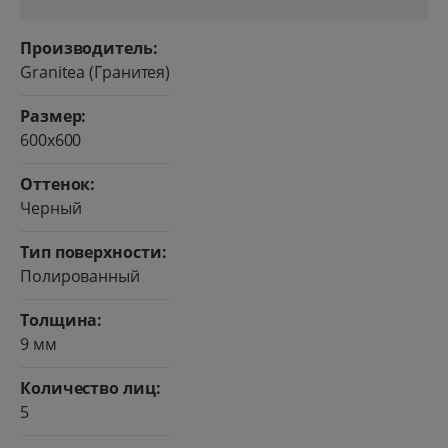
Производитель:
Granitea (Гранитея)
Размер:
600x600
Оттенок:
Черный
Тип поверхности:
Полированный
Толщина:
9 мм
Количество лиц:
5